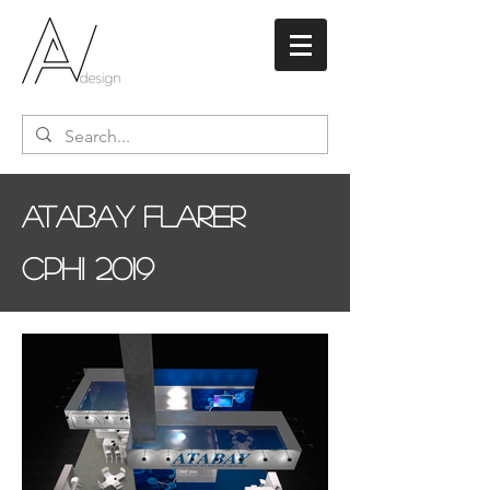
Atabay Flarer
CPHI 2019