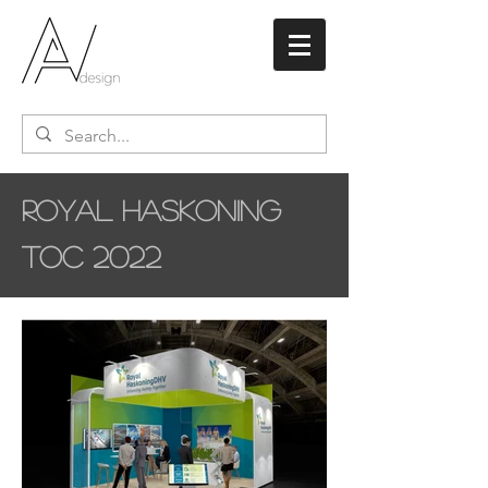
Royal Haskoning
TOC 2022